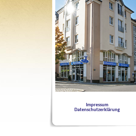
Impressum
Datenschutzerklärung