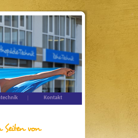
technik
Kontakt