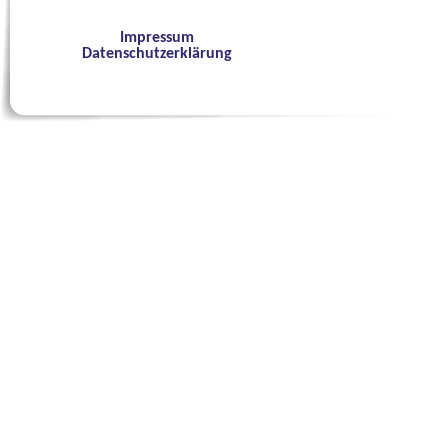
Impressum
Datenschutzerklärung